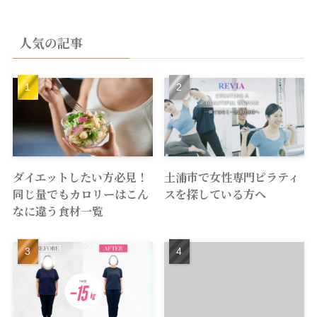
人気の記事
ダイエットしたい方必見！
土浦市で女性専門ピラティ
同じ量でもカロリーはこん
スを探している方へ
なに違う食材一覧