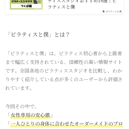
ティススタジオおすすめ14選｜ピ
ラティスと僕
ピラティスと僕
「ピラティスと僕」とは？
「ピラティスと僕」は、ピラティス初心者から上級者
まで幅広く支持されている、信頼性の高い情報サイト
です。全国各地のピラティススタジオを比較し、わか
りやすく紹介している点が多くのユーザーから評価さ
れています。
今回その中で、
「
女性専用の安心感
」
「
一人ひとりの身体に合わせたオーダーメイドのプロ