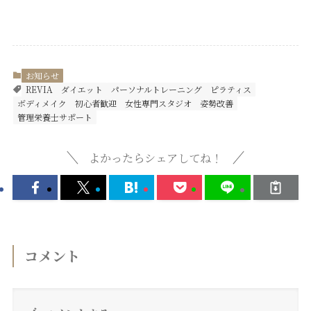
お知らせ
REVIA
ダイエット
パーソナルトレーニング
ピラティス
ボディメイク
初心者歓迎
女性専門スタジオ
姿勢改善
管理栄養士サポート
よかったらシェアしてね！
コメント