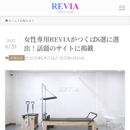
ホーム
お知らせ
女性専用REVIAがつくば8選に選
2025
6/20
出！話題のサイトに掲載
お知らせ
2025年5月27日
2025年6月20日