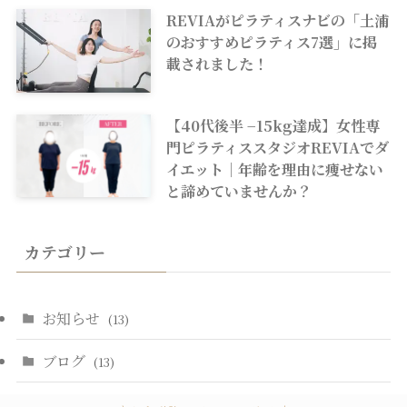
REVIAがピラティスナビの「土浦
のおすすめピラティス7選」に掲
載されました！
【40代後半 −15kg達成】女性専
門ピラティススタジオREVIAでダ
イエット｜年齢を理由に痩せない
と諦めていませんか？
カテゴリー
お知らせ
(13)
ブログ
(13)