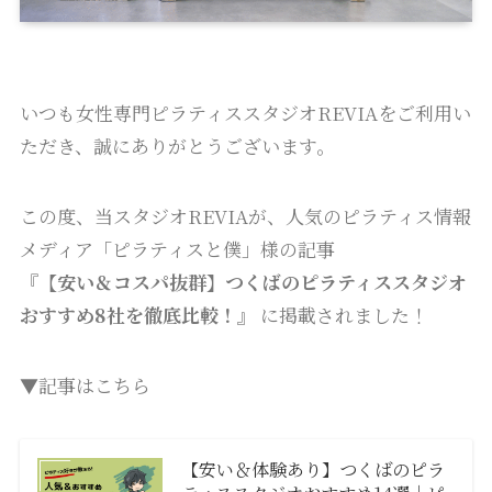
いつも女性専門ピラティススタジオREVIAをご利用い
ただき、誠にありがとうございます。
この度、当スタジオREVIAが、人気のピラティス情報
メディア「ピラティスと僕」様の記事
『【安い＆コスパ抜群】つくばのピラティススタジオ
おすすめ8社を徹底比較！』
に掲載されました！
▼記事はこちら
【安い＆体験あり】つくばのピラ