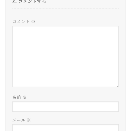
コメントする
コメント
※
名前
※
メール
※