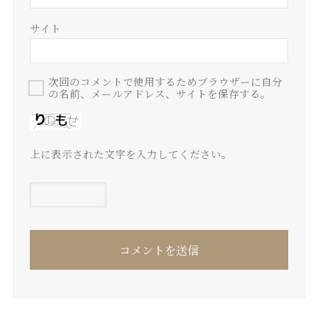
サイト
次回のコメントで使用するためブラウザーに自分
の名前、メールアドレス、サイトを保存する。
上に表示された文字を入力してください。